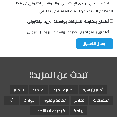
احفظ اسمي، بريدي الإلكتروني، والموقع الإلكتروني في هذا
المتصفح لاستخدامها المرة المقبلة في تعليقي.
أعلمني بمتابعة التعليقات بواسطة البريد الإلكتروني.
أعلمني بالمواضيع الجديدة بواسطة البريد الإلكتروني.
تبحث عن المزيد!!
أخبار رئيسية
أخبار عالمية
اقتصاد
الأخبار
تحقيقات
تقارير
ثقافة وفنون
حوارات
رأي
رياضة
فيديوهات الأحداث