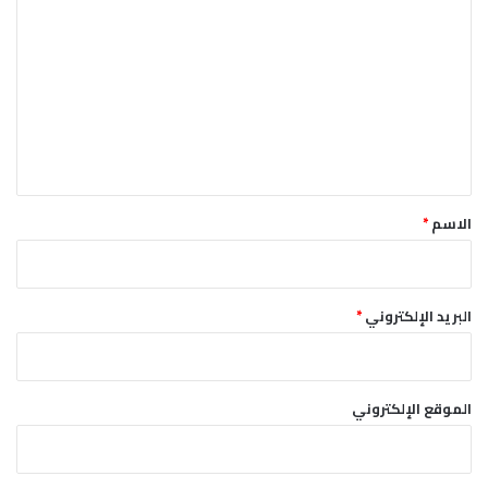
ل
ت
ع
ل
ي
ق
*
الاسم
*
البريد الإلكتروني
*
الموقع الإلكتروني