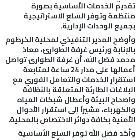
تقديم الخدمات الأساسية بصورة
منتظمة وتوفر السلع الاستراتيجية
بجميع الوحدات الإدارية.
وأوضح المدير التنفيذي لمحلية الخرطوم
بالإنابة ورئيس غرفة الطوارئ، معاذ
محمد فضل الله، أن غرفة الطوارئ تواصل
أعمالها على مدار 24 ساعة لمتابعة
استقرار الخدمات والتعامل الفوري مع
البلاغات الطارئة المتعلقة بالنظافة
واصحاح البيئة وأعطال شبكات المياه
والكهرباء، مشيراً إلى استقرار الأحوال
الأمنية بكافة دوائر الاختصاص بالمحلية.
وأكد فضل الله توفر السلع الأساسية