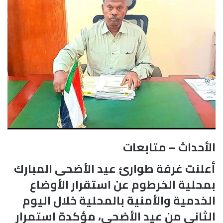
الأحداث – متابعات
أعلنت غرفة طوارئ عيد الأضحى المبارك
بمحلية الخرطوم عن استقرار الأوضاع
الخدمية والأمنية بالمحلية خلال اليوم
الثاني من عيد الأضحى، مؤكدة استمرار