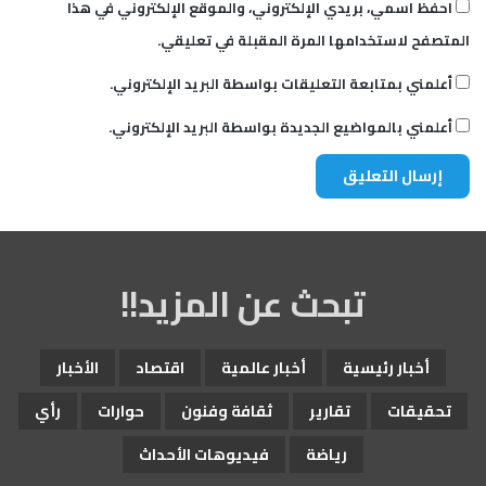
احفظ اسمي، بريدي الإلكتروني، والموقع الإلكتروني في هذا
المتصفح لاستخدامها المرة المقبلة في تعليقي.
أعلمني بمتابعة التعليقات بواسطة البريد الإلكتروني.
أعلمني بالمواضيع الجديدة بواسطة البريد الإلكتروني.
تبحث عن المزيد!!
أخبار رئيسية
أخبار عالمية
اقتصاد
الأخبار
تحقيقات
تقارير
ثقافة وفنون
حوارات
رأي
رياضة
فيديوهات الأحداث