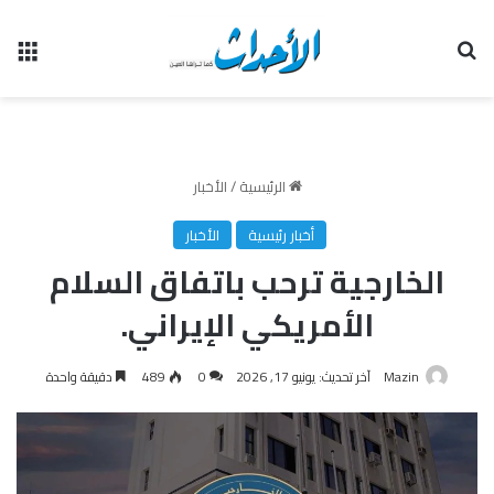
بحث عن
الق
الرئيسية
/
الأخبار
أخبار رئيسية
الأخبار
الخارجية ترحب باتفاق السلام
الأمريكي الإيراني.
Mazin
آخر تحديث: يونيو 17, 2026
0
489
دقيقة واحدة