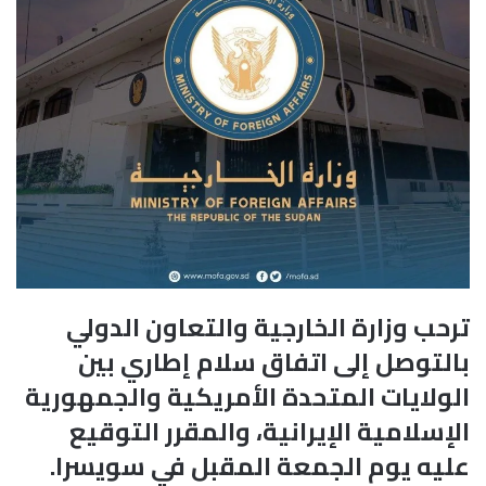
ترحب وزارة الخارجية والتعاون الدولي
بالتوصل إلى اتفاق سلام إطاري بين
الولايات المتحدة الأمريكية والجمهورية
الإسلامية الإيرانية، والمقرر التوقيع
عليه يوم الجمعة المقبل في سويسرا.