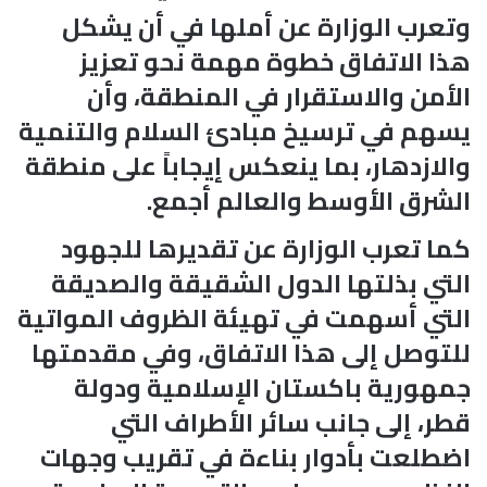
وتعرب الوزارة عن أملها في أن يشكل
هذا الاتفاق خطوة مهمة نحو تعزيز
الأمن والاستقرار في المنطقة، وأن
يسهم في ترسيخ مبادئ السلام والتنمية
والازدهار، بما ينعكس إيجاباً على منطقة
الشرق الأوسط والعالم أجمع.
كما تعرب الوزارة عن تقديرها للجهود
التي بذلتها الدول الشقيقة والصديقة
التي أسهمت في تهيئة الظروف المواتية
للتوصل إلى هذا الاتفاق، وفي مقدمتها
جمهورية باكستان الإسلامية ودولة
قطر، إلى جانب سائر الأطراف التي
اضطلعت بأدوار بناءة في تقريب وجهات