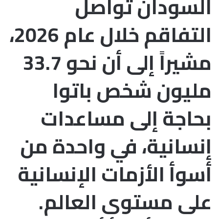
السودان تواصل
التفاقم خلال عام 2026،
مشيراً إلى أن نحو 33.7
مليون شخص باتوا
بحاجة إلى مساعدات
إنسانية، في واحدة من
أسوأ الأزمات الإنسانية
على مستوى العالم.