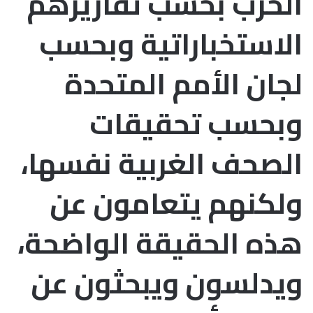
الحرب بحسب تقاريرهم
الاستخباراتية وبحسب
لجان الأمم المتحدة
وبحسب تحقيقات
الصحف الغربية نفسها،
ولكنهم يتعامون عن
هذه الحقيقة الواضحة،
ويدلسون ويبحثون عن