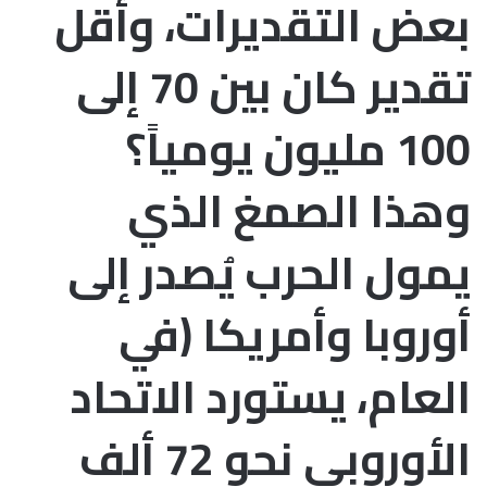
بعض التقديرات، وأقل
تقدير كان بين 70 إلى
100 مليون يومياً؟
وهذا الصمغ الذي
يمول الحرب يُصدر إلى
أوروبا وأمريكا (في
العام، يستورد الاتحاد
الأوروبي نحو 72 ألف