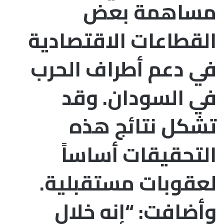
مساهمة بعض
القطاعات الاقتصادية
في دعم أطراف الحرب
في السودان. وقد
تشكل نتائج هذه
التحقيقات أساساً
لعقوبات مستقبلية.
وأضافت: “إنه خلال