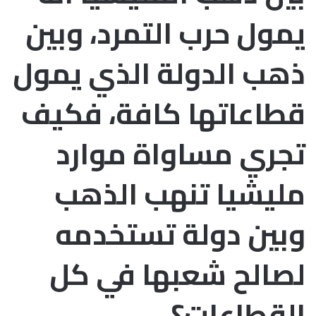
يمول حرب التمرد، وبين
ذهب الدولة الذي يمول
قطاعاتها كافة، فكيف
تجري مساواة موارد
مليشيا تنهب الذهب
وبين دولة تستخدمه
لصالح شعبها في كل
القطاعات؟