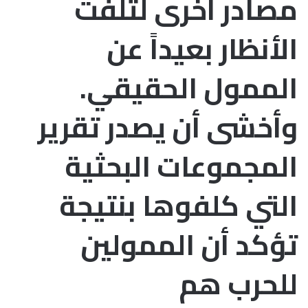
مصادر أخرى لتلفت
الأنظار بعيداً عن
الممول الحقيقي.
وأخشى أن يصدر تقرير
المجموعات البحثية
التي كلفوها بنتيجة
تؤكد أن الممولين
للحرب هم