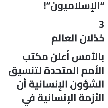
“الإسلاميون”!
3
خذلان العالم
بالأمس أعلن مكتب
الأمم المتحدة لتنسيق
الشؤون الإنسانية أن
الأزمة الإنسانية في