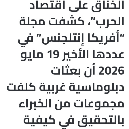
الخناق على اقتصاد
الحرب”، كشفت مجلة
“أفريكا إنتلجنس” في
عددها الأخير 19 مايو
2026 أن بعثات
دبلوماسية غربية كلفت
مجموعات من الخبراء
بالتحقيق في كيفية