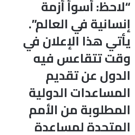
“لاحظ: أسوأ أزمة
إنسانية في العالم”.
يأتي هذا الإعلان في
وقت تتقاعس فيه
الدول عن تقديم
المساعدات الدولية
المطلوبة من الأمم
المتحدة لمساعدة