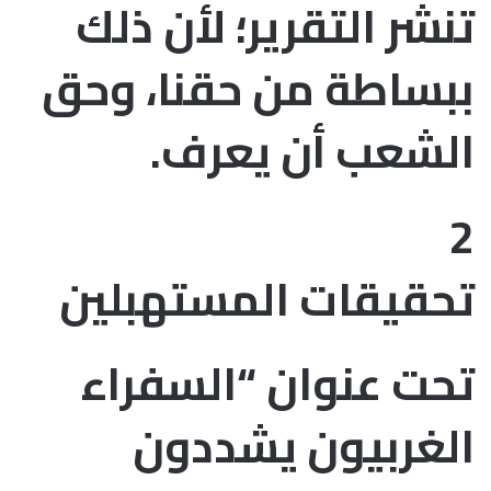
تنشر التقرير؛ لأن ذلك
ببساطة من حقنا، وحق
الشعب أن يعرف.
2
تحقيقات المستهبلين
تحت عنوان “السفراء
الغربيون يشددون