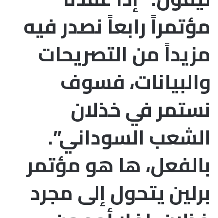
مؤتمراً رابعاً نصدر فيه
مزيداً من التصريحات
والبيانات، فسوف
نستمر في خذلان
الشعب السوداني”.
بالفعل، ها هو مؤتمر
برلين يتحول إلى مجرد