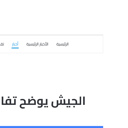
الرئيسية
الأخبار الرئيسية
أخبار
تقا
الجيش يوضح تفاص