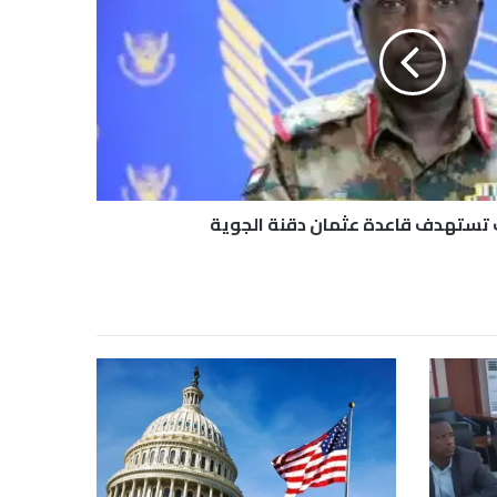
تستهدف قاعدة عثمان دقنة الجوية