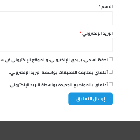
ي
*
الاسم
*
ا
البريد الإلكتروني
*
احفظ اسمي، بريدي الإلكتروني، والموقع الإلكتروني في هذ
أعلمني بمتابعة التعليقات بواسطة البريد الإلكتروني.
أعلمني بالمواضيع الجديدة بواسطة البريد الإلكتروني.