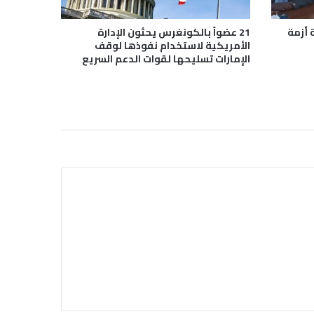
 أزمة
21 عضواً بالكونغرس يحثون الإدارة
الأمريكية لاستخدام نفوذها لوقف
الإمارات تسليحها لقوات الدعم السريع