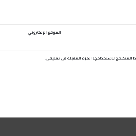
الموقع الإلكتروني
ا المتصفح لاستخدامها المرة المقبلة في تعليقي.