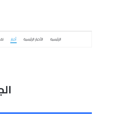
الرئيسية
الأخبار الرئيسية
أخبار
تقا
الج