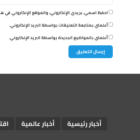
احفظ اسمي، بريدي الإلكتروني، والموقع الإلكتروني في هذ
أعلمني بمتابعة التعليقات بواسطة البريد الإلكتروني.
أعلمني بالمواضيع الجديدة بواسطة البريد الإلكتروني.
أخبار رئيسية
أخبار عالمية
اقت