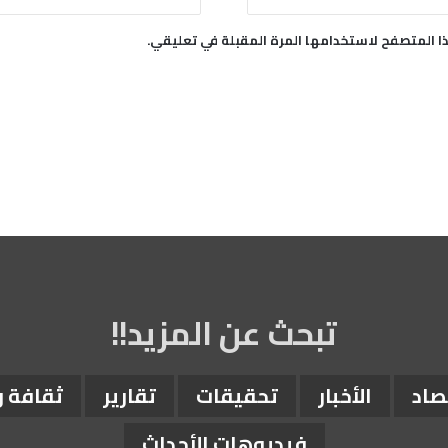
ا المتصفح لاستخدامها المرة المقبلة في تعليقي.
تبحث عن المزيد!!
صاد
الأخبار
تحقيقات
تقارير
ثقافة 
فيديوهات الأحداث