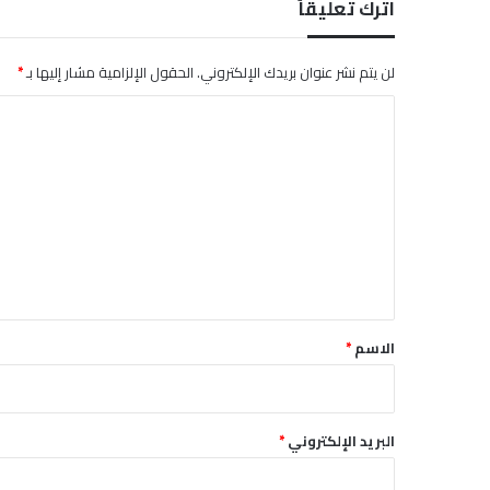
اترك تعليقاً
لن يتم نشر عنوان بريدك الإلكتروني.
الحقول الإلزامية مشار إليها بـ
*
ا
ل
ت
ع
ل
ي
ق
*
الاسم
*
البريد الإلكتروني
*