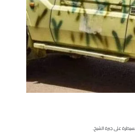
سيطرة على جبرة الشيخ.