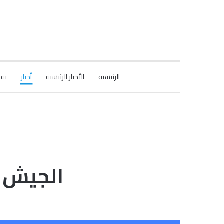
الرئيسية
الأخبار الرئيسية
أخبار
تقا
الجيش 