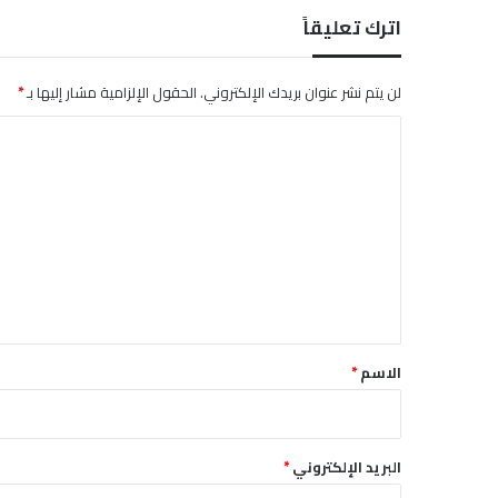
س
اترك تعليقاً
ا
ن
لن يتم نشر عنوان بريدك الإلكتروني.
الحقول الإلزامية مشار إليها بـ
*
ا
ل
ت
ع
ل
ي
ق
*
الاسم
*
البريد الإلكتروني
*