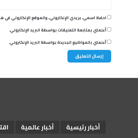
احفظ اسمي، بريدي الإلكتروني، والموقع الإلكتروني في هذ
أعلمني بمتابعة التعليقات بواسطة البريد الإلكتروني.
أعلمني بالمواضيع الجديدة بواسطة البريد الإلكتروني.
أخبار رئيسية
أخبار عالمية
اقت