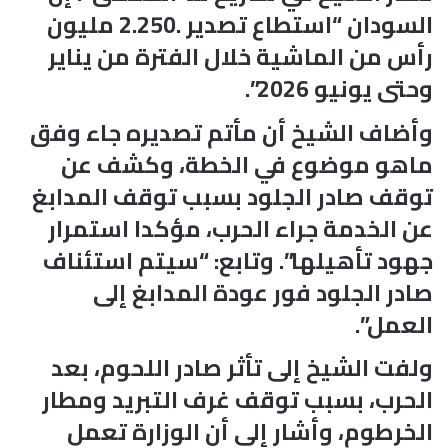
السودان “استطاع تصدير .2.250 مليون
رأس من الماشية خلال الفترة من يناير
وحتى يونيو 2026”.
وأضاف الشيخ أن مأتم تصديره جاء وفق
ماهو موضوع في الخطة، وكشف عن
توقف صادر الجلود بسبب توقف المدابغ
عن الخدمة جراء الحرب، مؤكدا استمرار
جهود تأهيلها”. وتابع: “سيتم استئناف
صادر الجلود فور عودة المدابغ إلى
العمل”.
ولفت الشيخ إلى تأثر صادر اللحوم، بعد
الحرب، بسبب توقف غرف التبريد ومطار
الخرطوم، وأشار إلى أن الوزارة تعمل