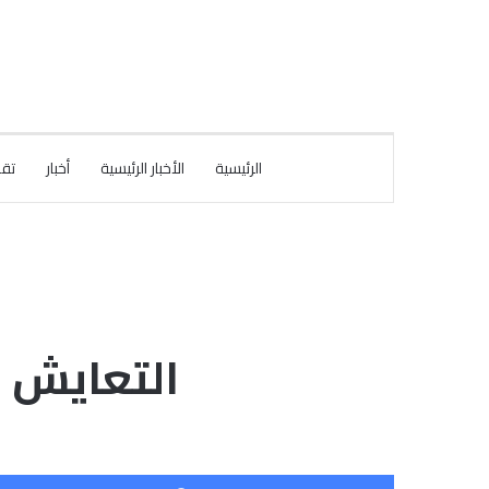
الرئيسية
الأخبار الرئيسية
أخبار
تقا
التعايش ب