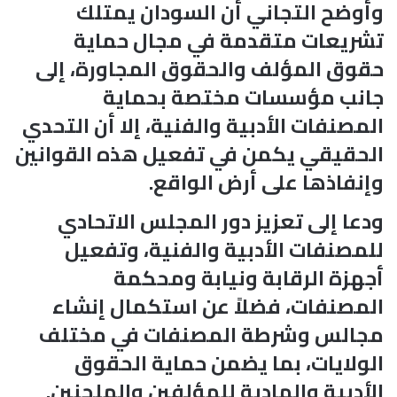
وأوضح التجاني أن السودان يمتلك
تشريعات متقدمة في مجال حماية
حقوق المؤلف والحقوق المجاورة، إلى
جانب مؤسسات مختصة بحماية
المصنفات الأدبية والفنية، إلا أن التحدي
الحقيقي يكمن في تفعيل هذه القوانين
وإنفاذها على أرض الواقع.
ودعا إلى تعزيز دور المجلس الاتحادي
للمصنفات الأدبية والفنية، وتفعيل
أجهزة الرقابة ونيابة ومحكمة
المصنفات، فضلاً عن استكمال إنشاء
مجالس وشرطة المصنفات في مختلف
الولايات، بما يضمن حماية الحقوق
الأدبية والمادية للمؤلفين والملحنين.