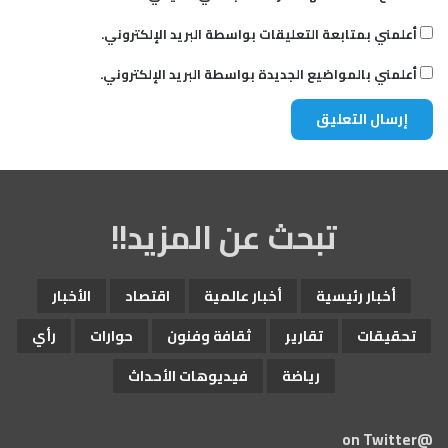
أعلمني بمتابعة التعليقات بواسطة البريد الإلكتروني.
أعلمني بالمواضيع الجديدة بواسطة البريد الإلكتروني.
تبحث عن المزيد!!
أخبار رئيسية
أخبار عالمية
اقتصاد
الأخبار
تحقيقات
تقارير
ثقافة وفنون
حوارات
رأي
رياضة
فيديوهات الأحداث
@on Twitter