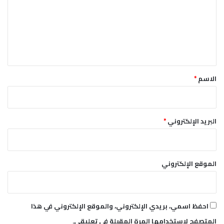
ت
ع
ل
ي
ق
*
الاسم
*
البريد الإلكتروني
*
الموقع الإلكتروني
احفظ اسمي، بريدي الإلكتروني، والموقع الإلكتروني في هذا
المتصفح لاستخدامها المرة المقبلة في تعليقي.