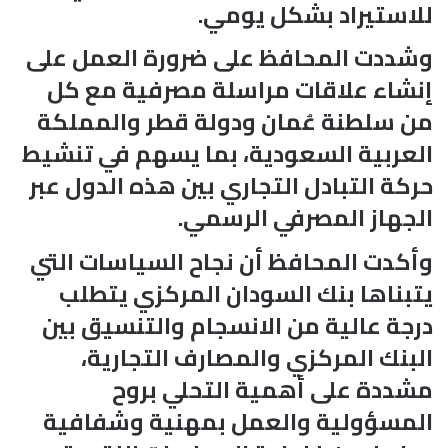
للاستيراد بشكل يومي.
وشددت المحافظ على ضرورة العمل على
إنشاء علاقات مراسلة مصرفية مع كل
من سلطنة عُمان ودولة قطر والمملكة
العربية السعودية، بما يسهم في تنشيط
حركة التبادل التجاري بين هذه الدول عبر
الجهاز المصرفي الرسمي.
وأكدت المحافظ أن نجاح السياسات التي
يتبناها بنك السودان المركزي يتطلب
درجة عالية من الانسجام والتنسيق بين
البنك المركزي والمصارف التجارية،
مشددة على أهمية التحلي بروح
المسؤولية والعمل بمهنية وشفافية