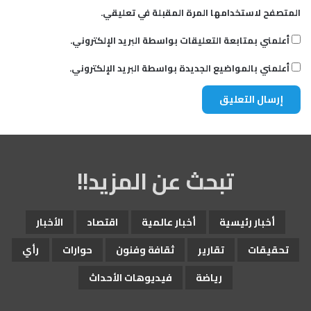
المتصفح لاستخدامها المرة المقبلة في تعليقي.
أعلمني بمتابعة التعليقات بواسطة البريد الإلكتروني.
أعلمني بالمواضيع الجديدة بواسطة البريد الإلكتروني.
تبحث عن المزيد!!
أخبار رئيسية
أخبار عالمية
اقتصاد
الأخبار
تحقيقات
تقارير
ثقافة وفنون
حوارات
رأي
رياضة
فيديوهات الأحداث