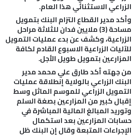
الزراعي الاستثنائي هذا العام.
وأكد مدير القطاع التزام البنك بتمويل
مساحة (3) ملايين فدان للثلاثة مراحل
الزراعية، وكشف عن بدء عمليات التمويل
للآليات الزراعية الاسبوع القادم لكافة
المزارعين بتمويل طويل الأجل.
من جهته أكد طارق علي محمد مدير
البنك الزراعي بالولاية إنطلاقة عمليات
التمويل الزراعي للموسم الماثل وسط
إقبال كبير من المزارعين بصغة السلم
وتوريد المبالغ المالية المباشرة في
حسابات المزارعين بعد استكمال
الإجراءات المتبعة وقال إن البنك ظل