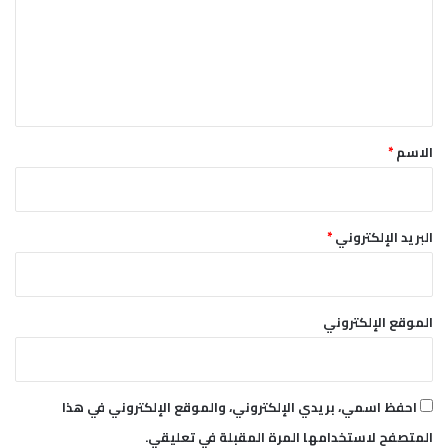
ب
ا
ع
ل
ل
ش
ي
ر
ق
ق
*
الاسم
*
البريد الإلكتروني
*
الموقع الإلكتروني
احفظ اسمي، بريدي الإلكتروني، والموقع الإلكتروني في هذا
المتصفح لاستخدامها المرة المقبلة في تعليقي.