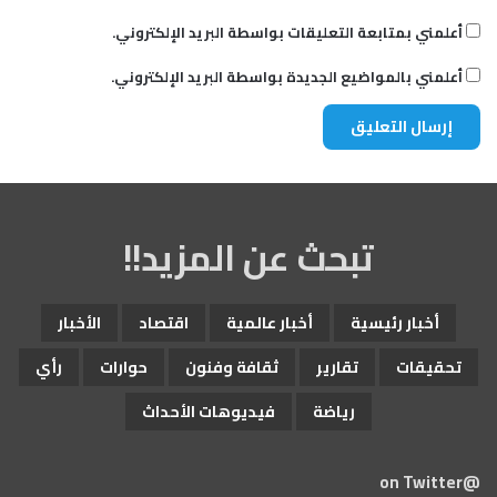
أعلمني بمتابعة التعليقات بواسطة البريد الإلكتروني.
أعلمني بالمواضيع الجديدة بواسطة البريد الإلكتروني.
تبحث عن المزيد!!
أخبار رئيسية
أخبار عالمية
اقتصاد
الأخبار
تحقيقات
تقارير
ثقافة وفنون
حوارات
رأي
رياضة
فيديوهات الأحداث
@on Twitter