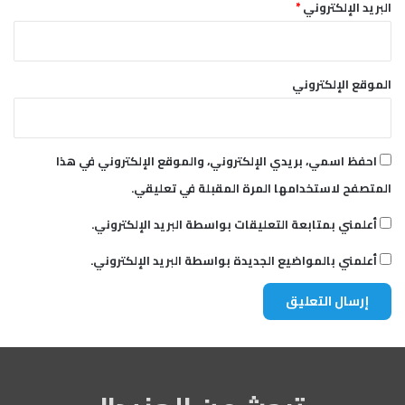
ف
البريد الإلكتروني
*
ي
ي
ن
و
الموقع الإلكتروني
ا
ل
م
ز
احفظ اسمي، بريدي الإلكتروني، والموقع الإلكتروني في هذا
ا
المتصفح لاستخدامها المرة المقبلة في تعليقي.
ر
ع
أعلمني بمتابعة التعليقات بواسطة البريد الإلكتروني.
ي
ن
أعلمني بالمواضيع الجديدة بواسطة البريد الإلكتروني.