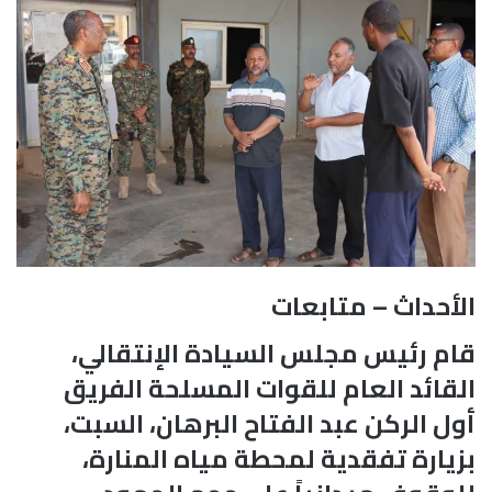
​الأحداث – متابعات
قام رئيس مجلس السيادة الإنتقالي،
القائد العام للقوات المسلحة الفريق
أول الركن عبد الفتاح البرهان، السبت،
بزيارة تفقدية لمحطة مياه المنارة،