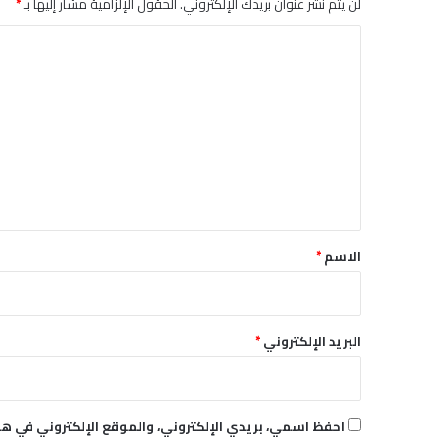
لن يتم نشر عنوان بريدك الإلكتروني.
الحقول الإلزامية مشار إليها بـ
*
ا
ل
ت
ع
ل
ي
ق
*
الاسم
*
البريد الإلكتروني
*
احفظ اسمي، بريدي الإلكتروني، والموقع الإلكتروني في هذ