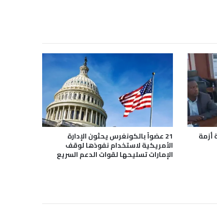
 أزمة
21 عضواً بالكونغرس يحثون الإدارة
الأمريكية لاستخدام نفوذها لوقف
الإمارات تسليحها لقوات الدعم السريع