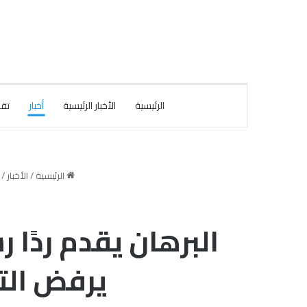
الرئيسية
الأخبار الرئيسية
أخبار
تقا
الرئيسية
/
الأخبار
/
البرهان يقدم ردًا 
يرفض الت