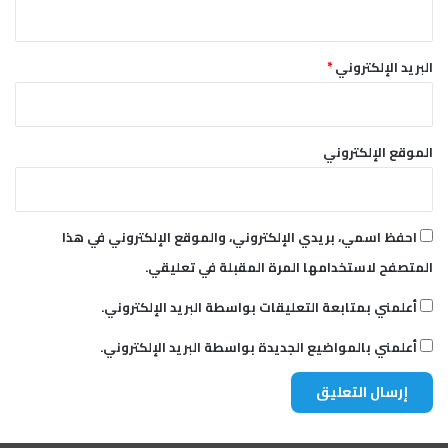
البريد الإلكتروني
*
الموقع الإلكتروني
احفظ اسمي، بريدي الإلكتروني، والموقع الإلكتروني في هذا
المتصفح لاستخدامها المرة المقبلة في تعليقي.
أعلمني بمتابعة التعليقات بواسطة البريد الإلكتروني.
أعلمني بالمواضيع الجديدة بواسطة البريد الإلكتروني.