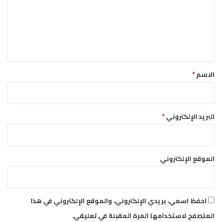
ة
ع
ا
ل
ل
ع
ي
و
ق
د
*
ة
الاسم
*
البريد الإلكتروني
*
الموقع الإلكتروني
احفظ اسمي، بريدي الإلكتروني، والموقع الإلكتروني في هذا
المتصفح لاستخدامها المرة المقبلة في تعليقي.