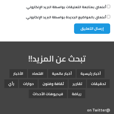
أعلمني بمتابعة التعليقات بواسطة البريد الإلكتروني.
أعلمني بالمواضيع الجديدة بواسطة البريد الإلكتروني.
تبحث عن المزيد!!
أخبار رئيسية
أخبار عالمية
اقتصاد
الأخبار
تحقيقات
تقارير
ثقافة وفنون
حوارات
رأي
رياضة
فيديوهات الأحداث
@on Twitter