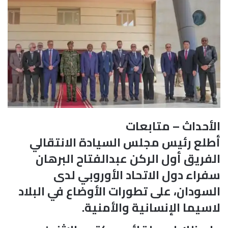
الأحداث – متابعات
أطلع رئيس مجلس السيادة الانتقالي
الفريق أول الركن عبدالفتاح البرهان
سفراء دول الاتحاد الأوروبي لدى
السودان، على تطورات الأوضاع في البلاد
لاسيما الإنسانية والأمنية.