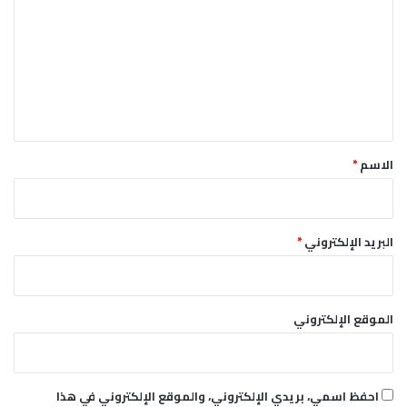
ت
ع
ل
ي
ق
*
الاسم
*
البريد الإلكتروني
*
الموقع الإلكتروني
احفظ اسمي، بريدي الإلكتروني، والموقع الإلكتروني في هذا