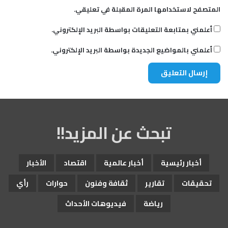
المتصفح لاستخدامها المرة المقبلة في تعليقي.
أعلمني بمتابعة التعليقات بواسطة البريد الإلكتروني.
أعلمني بالمواضيع الجديدة بواسطة البريد الإلكتروني.
تبحث عن المزيد!!
أخبار رئيسية
أخبار عالمية
اقتصاد
الأخبار
تحقيقات
تقارير
ثقافة وفنون
حوارات
رأي
رياضة
فيديوهات الأحداث