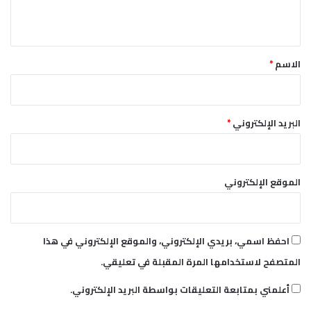
ي
ق
*
الاسم
*
البريد الإلكتروني
*
الموقع الإلكتروني
احفظ اسمي، بريدي الإلكتروني، والموقع الإلكتروني في هذا
المتصفح لاستخدامها المرة المقبلة في تعليقي.
أعلمني بمتابعة التعليقات بواسطة البريد الإلكتروني.