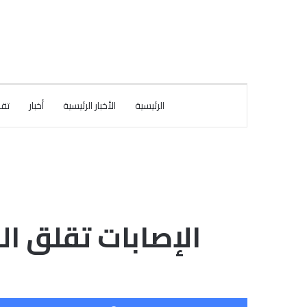
الرئيسية
الأخبار الرئيسية
أخبار
تقا
الإصابات تقلق ا