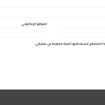
الموقع الإلكتروني
ا المتصفح لاستخدامها المرة المقبلة في تعليقي.