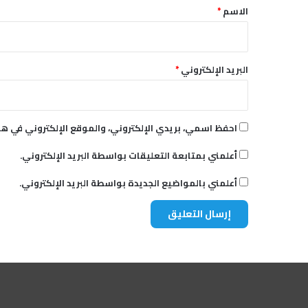
م
*
الاسم
*
ا
ل
ي
ة
البريد الإلكتروني
*
احفظ اسمي، بريدي الإلكتروني، والموقع الإلكتروني في هذ
أعلمني بمتابعة التعليقات بواسطة البريد الإلكتروني.
أعلمني بالمواضيع الجديدة بواسطة البريد الإلكتروني.