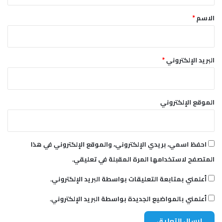
*
الاسم
*
البريد الإلكتروني
*
الموقع الإلكتروني
احفظ اسمي، بريدي الإلكتروني، والموقع الإلكتروني في هذا
المتصفح لاستخدامها المرة المقبلة في تعليقي.
أعلمني بمتابعة التعليقات بواسطة البريد الإلكتروني.
أعلمني بالمواضيع الجديدة بواسطة البريد الإلكتروني.