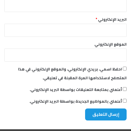
البريد الإلكتروني
*
الموقع الإلكتروني
احفظ اسمي، بريدي الإلكتروني، والموقع الإلكتروني في هذا
المتصفح لاستخدامها المرة المقبلة في تعليقي.
أعلمني بمتابعة التعليقات بواسطة البريد الإلكتروني.
أعلمني بالمواضيع الجديدة بواسطة البريد الإلكتروني.