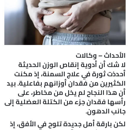
الأحداث – وكالات
لا شك أن أدوية إنقاص الوزن الحديثة
أحدذت ثورة في علاج السمنة، إذ مكنت
الكثيرين من فقدان أوزانهم بفاعلية. بيد
أن هذا النجاح لم يخل من مخاطر، على
رأسها فقدان جزء من الكتلة العضلية إلى
جانب الدهون.
لكن بارقة أمل جديدة تلوح في الأفق، إذ