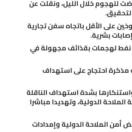
ت للهجوم خلال الليل، ونقلت عن
التحقيق.
ن على الأقل باتجاه سفن تجارية
صابات بشرية.
ات نفط لهجمات بقذائف مجهولة في
مه مذكرة احتجاج على استهداف
 واستنكارها بشدة استهداف الناقلة
الملاحة الدولية، وتهديدا مباشرا
أمن الملاحة الدولية وإمدادات