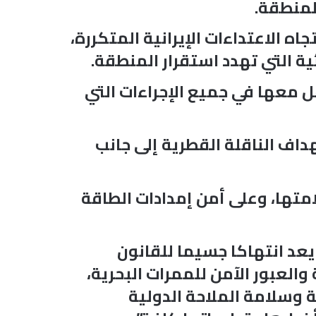
لمنطقة.
ه الاعتداءات الإيرانية المتكررة،
ية التي تهدد استقرار المنطقة.
 معها في جميع الإجراءات التي
هداف الناقلة القطرية إلى جانب
متها، وعلى أمن إمدادات الطاقة
يعد انتهاكا جسيما للقانون
ل حرية الملاحة البحرية والعبور الآمن للممرات البحرية،
 وسلامة الملاحة الدولية