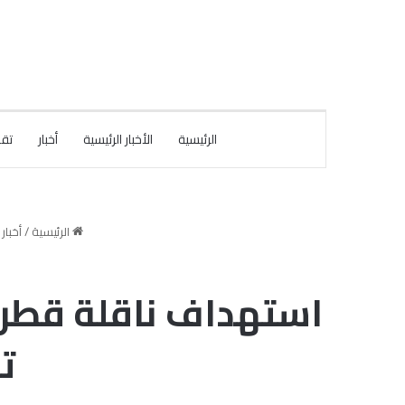
الرئيسية
الأخبار الرئيسية
أخبار
تقا
الرئيسية
/
أخبار
استهداف ناقلة قطري
ت