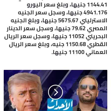
1144.41 جنيها، وبلغ سعر اليورو
4941.176 جنيها، وسجل سعر الجنيه
الاسترليني 5675.67 جنيها، وبلغ الجنيه
المصري 79.62 جنيها، وسجل سعر الدينار
البحريني 11052 جنيها، وسجل سعر الريال
القطري 1150.68 جنيه، وبلغ سعر الريال
العماني 11100 جنيها.
م
و
ج
ز
ع
ن
ا
و