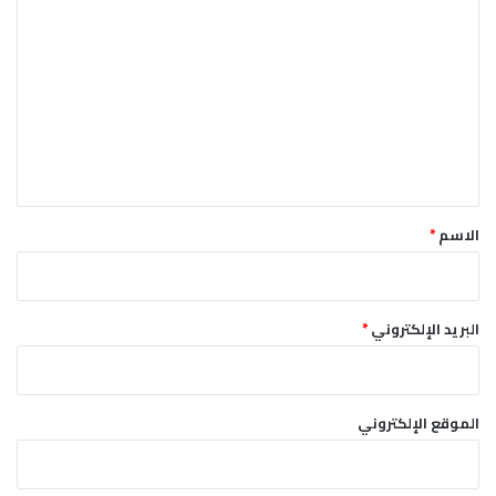
ل
ت
ع
ل
ي
ق
*
الاسم
*
البريد الإلكتروني
*
الموقع الإلكتروني