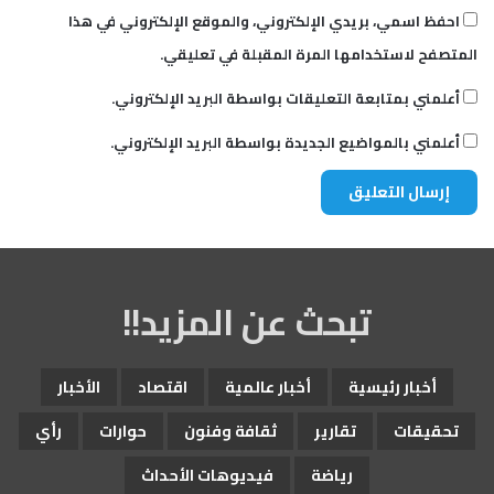
احفظ اسمي، بريدي الإلكتروني، والموقع الإلكتروني في هذا
المتصفح لاستخدامها المرة المقبلة في تعليقي.
أعلمني بمتابعة التعليقات بواسطة البريد الإلكتروني.
أعلمني بالمواضيع الجديدة بواسطة البريد الإلكتروني.
تبحث عن المزيد!!
أخبار رئيسية
أخبار عالمية
اقتصاد
الأخبار
تحقيقات
تقارير
ثقافة وفنون
حوارات
رأي
رياضة
فيديوهات الأحداث