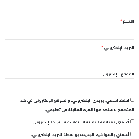
ي
ق
*
الاسم
*
البريد الإلكتروني
*
الموقع الإلكتروني
احفظ اسمي، بريدي الإلكتروني، والموقع الإلكتروني في هذا
المتصفح لاستخدامها المرة المقبلة في تعليقي.
أعلمني بمتابعة التعليقات بواسطة البريد الإلكتروني.
أعلمني بالمواضيع الجديدة بواسطة البريد الإلكتروني.