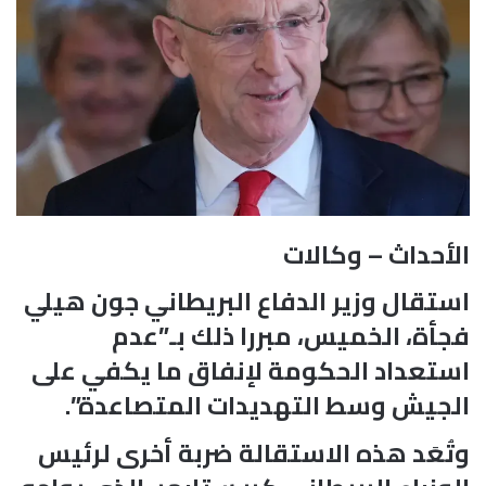
الأحداث – وكالات
استقال وزير الدفاع البريطاني جون هيلي
فجأة، الخميس، مبررا ذلك بـ”عدم
استعداد الحكومة لإنفاق ما يكفي على
الجيش وسط التهديدات المتصاعدة”.
وتُعَد هذه الاستقالة ضربة أخرى لرئيس