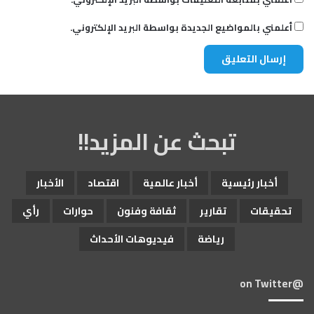
أعلمني بالمواضيع الجديدة بواسطة البريد الإلكتروني.
تبحث عن المزيد!!
أخبار رئيسية
أخبار عالمية
اقتصاد
الأخبار
تحقيقات
تقارير
ثقافة وفنون
حوارات
رأي
رياضة
فيديوهات الأحداث
@on Twitter