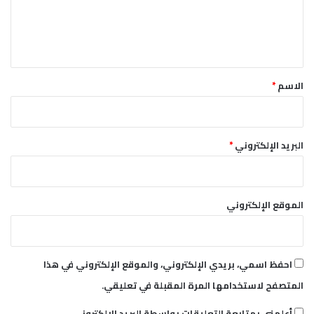
م
ل
ب
د
ي
ة
ق
*
الاسم
*
البريد الإلكتروني
*
الموقع الإلكتروني
احفظ اسمي، بريدي الإلكتروني، والموقع الإلكتروني في هذا
المتصفح لاستخدامها المرة المقبلة في تعليقي.
أعلمني بمتابعة التعليقات بواسطة البريد الإلكتروني.