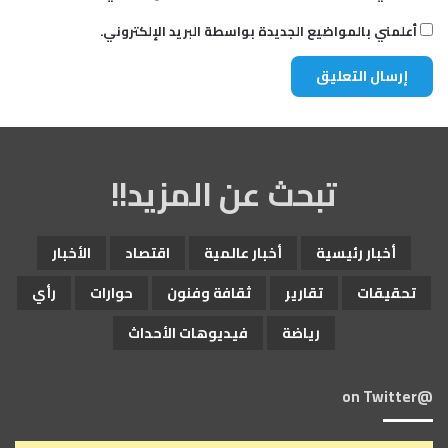
أعلمني بالمواضيع الجديدة بواسطة البريد الإلكتروني.
تبحث عن المزيد!!
أخبار رئيسية
أخبار عالمية
اقتصاد
الأخبار
تحقيقات
تقارير
ثقافة وفنون
حوارات
رأي
رياضة
فيديوهات الأحداث
@on Twitter