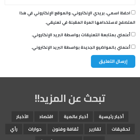
احفظ اسمي، بريدي الإلكتروني، والموقع الإلكتروني في هذا
المتصفح لاستخدامها المرة المقبلة في تعليقي.
أعلمني بمتابعة التعليقات بواسطة البريد الإلكتروني.
أعلمني بالمواضيع الجديدة بواسطة البريد الإلكتروني.
تبحث عن المزيد!!
أخبار رئيسية
أخبار عالمية
اقتصاد
الأخبار
تحقيقات
تقارير
ثقافة وفنون
حوارات
رأي