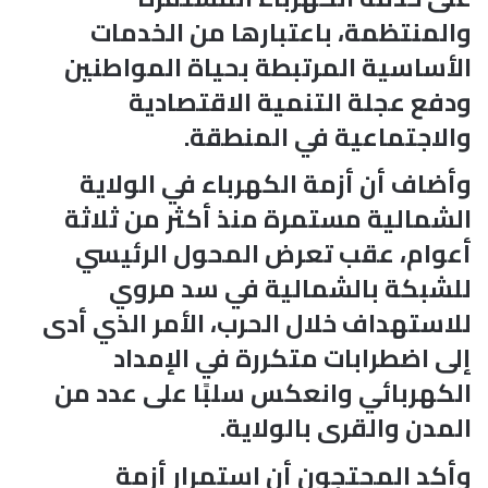
والمنتظمة، باعتبارها من الخدمات
الأساسية المرتبطة بحياة المواطنين
ودفع عجلة التنمية الاقتصادية
والاجتماعية في المنطقة.
وأضاف أن أزمة الكهرباء في الولاية
الشمالية مستمرة منذ أكثر من ثلاثة
أعوام، عقب تعرض المحول الرئيسي
للشبكة بالشمالية في سد مروي
للاستهداف خلال الحرب، الأمر الذي أدى
إلى اضطرابات متكررة في الإمداد
الكهربائي وانعكس سلبًا على عدد من
المدن والقرى بالولاية.
وأكد المحتجون أن استمرار أزمة