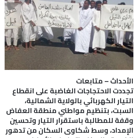
الأحداث – متابعات
تجددت الاحتجاجات الغاضبة على انقطاع
التيار الكهربائي بالولاية الشمالية،
السبت، بتنظيم مواطني منطقة العفاض
وقفة للمطالبة باستقرار التيار وتحسين
الإمداد، وسط شكاوى السكان من تدهور