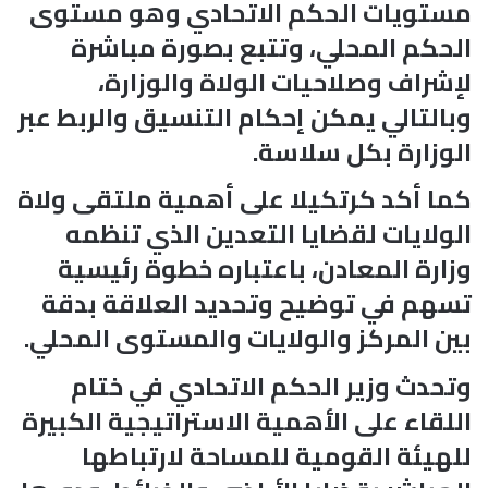
مستويات الحكم الاتحادي وهو مستوى
الحكم المحلي، وتتبع بصورة مباشرة
لإشراف وصلاحيات الولاة والوزارة،
وبالتالي يمكن إحكام التنسيق والربط عبر
الوزارة بكل سلاسة.
كما أكد كرتكيلا على أهمية ملتقى ولاة
الولايات لقضايا التعدين الذي تنظمه
وزارة المعادن، باعتباره خطوة رئيسية
تسهم في توضيح وتحديد العلاقة بدقة
بين المركز والولايات والمستوى المحلي.
وتحدث وزير الحكم الاتحادي في ختام
اللقاء على الأهمية الاستراتيجية الكبيرة
للهيئة القومية للمساحة لارتباطها