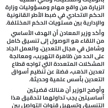
الزيارة من واقع مهام ومسؤوليات وزارة
الحكم الاتحادي في ضبط الأطر القانونية
والإدارية بين مستويات الحكم المختلفة.
وأكد وزير المعادن أن الهدف الأساسي
من اللقاء هو الوصول إلى تنسيق كامل
وشامل في مجال التعدين، والعمل الجاد
على الحد من ظاهرة التهريب، ومعالجة
المشكلات المتعددة التي تواجه قطاع
تعدين الذهب، فضلاً عن تنظيم أسواق
التعدين بأسس علمية وحديثة.
وأوضح الوزير أن هنالك قضيتين
أساسيتين يجب تداولهما لتحقيق هذا
التنسيق وتسهيل قنوات التواصل بين