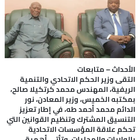
الأحداث – متابعات
التقى وزير الحكم الاتحادي والتنمية
الريفية، المهندس محمد كرتكيلا صالح،
بمكتبه الخميس، وزير المعادن، نور
الدائم محمد أحمد طه، في إطار تعزيز
التنسيق المشترك وتنظيم القوانين التي
تحكم علاقة المؤسسات الاتحادية
بالولايات والمحليات، وتأتي أهمية