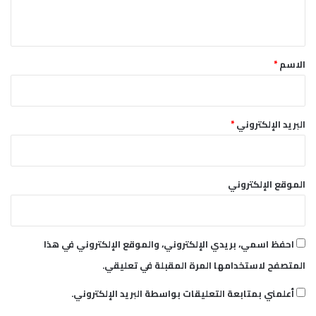
ي
ق
*
الاسم
*
البريد الإلكتروني
*
الموقع الإلكتروني
احفظ اسمي، بريدي الإلكتروني، والموقع الإلكتروني في هذا
المتصفح لاستخدامها المرة المقبلة في تعليقي.
أعلمني بمتابعة التعليقات بواسطة البريد الإلكتروني.