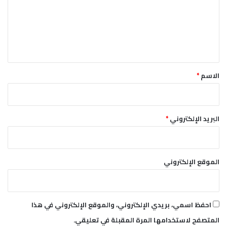
ي
ع
ا
ل
ي
ق
*
الاسم
*
البريد الإلكتروني
*
الموقع الإلكتروني
احفظ اسمي، بريدي الإلكتروني، والموقع الإلكتروني في هذا
المتصفح لاستخدامها المرة المقبلة في تعليقي.