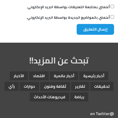
أعلمني بمتابعة التعليقات بواسطة البريد الإلكتروني.
أعلمني بالمواضيع الجديدة بواسطة البريد الإلكتروني.
تبحث عن المزيد!!
أخبار رئيسية
أخبار عالمية
اقتصاد
الأخبار
تحقيقات
تقارير
ثقافة وفنون
حوارات
رأي
رياضة
فيديوهات الأحداث
@on Twitter