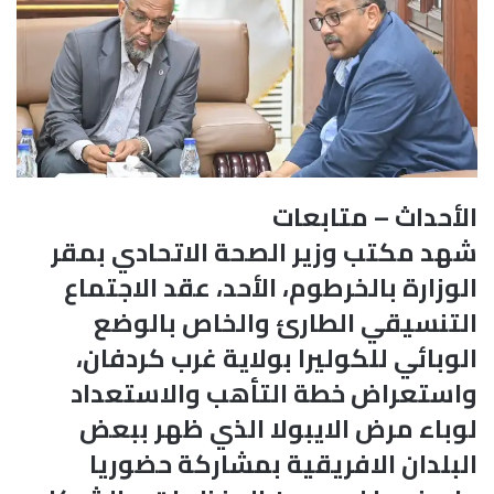
الأحداث – متابعات
شهد مكتب وزير الصحة الاتحادي بمقر
الوزارة بالخرطوم، الأحد، عقد الاجتماع
التنسيقي الطارئ والخاص بالوضع
الوبائي للكوليرا بولاية غرب كردفان،
واستعراض خطة التأهب والاستعداد
لوباء مرض الايبولا الذي ظهر ببعض
البلدان الافريقية بمشاركة حضوريا