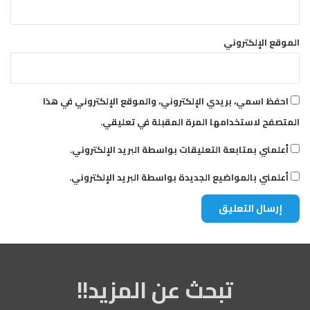
الموقع الإلكتروني
احفظ اسمي، بريدي الإلكتروني، والموقع الإلكتروني في هذا
المتصفح لاستخدامها المرة المقبلة في تعليقي.
أعلمني بمتابعة التعليقات بواسطة البريد الإلكتروني.
أعلمني بالمواضيع الجديدة بواسطة البريد الإلكتروني.
تبحث عن المزيد!!