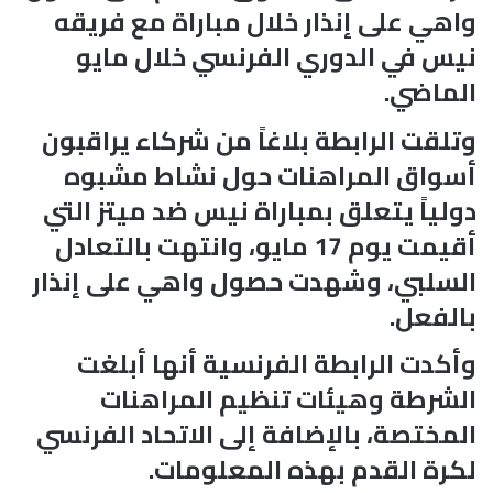
واهي على إنذار خلال مباراة مع فريقه
نيس في الدوري الفرنسي خلال مايو
الماضي.
وتلقت الرابطة بلاغاً من شركاء يراقبون
أسواق المراهنات حول نشاط مشبوه
دولياً يتعلق بمباراة نيس ضد ميتز التي
أقيمت يوم 17 مايو، وانتهت بالتعادل
السلبي، وشهدت حصول واهي على إنذار
بالفعل.
وأكدت الرابطة الفرنسية أنها أبلغت
الشرطة وهيئات تنظيم المراهنات
المختصة، بالإضافة إلى الاتحاد الفرنسي
لكرة القدم بهذه المعلومات.