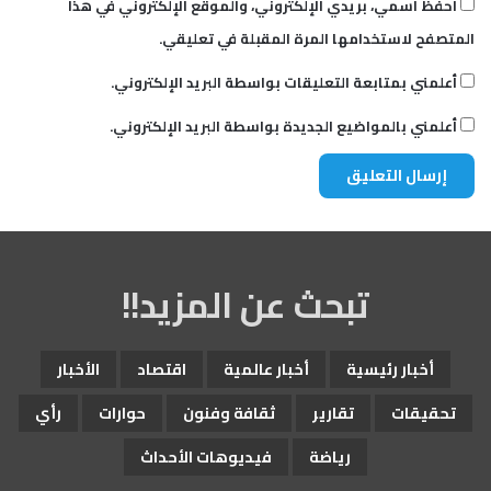
احفظ اسمي، بريدي الإلكتروني، والموقع الإلكتروني في هذا
المتصفح لاستخدامها المرة المقبلة في تعليقي.
أعلمني بمتابعة التعليقات بواسطة البريد الإلكتروني.
أعلمني بالمواضيع الجديدة بواسطة البريد الإلكتروني.
تبحث عن المزيد!!
أخبار رئيسية
أخبار عالمية
اقتصاد
الأخبار
تحقيقات
تقارير
ثقافة وفنون
حوارات
رأي
رياضة
فيديوهات الأحداث