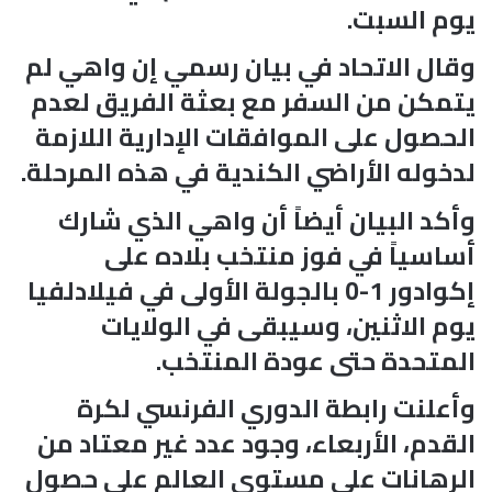
يوم السبت.
وقال الاتحاد في بيان رسمي إن واهي لم
يتمكن من السفر مع بعثة الفريق لعدم
الحصول على الموافقات الإدارية اللازمة
لدخوله الأراضي الكندية في هذه المرحلة.
وأكد البيان أيضاً أن واهي الذي شارك
أساسياً في فوز منتخب بلاده على
إكوادور 1-0 بالجولة الأولى في فيلادلفيا
يوم الاثنين، وسيبقى في الولايات
المتحدة حتى عودة المنتخب.
وأعلنت رابطة الدوري الفرنسي لكرة
القدم، الأربعاء، وجود عدد غير معتاد من
الرهانات على مستوى العالم على حصول