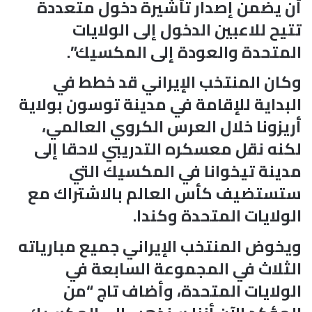
أن يضمن إصدار تأشيرة دخول متعددة
تتيح للاعبين الدخول إلى الولايات
المتحدة والعودة إلى المكسيك”.
وكان المنتخب الإيراني قد خطط في
البداية للإقامة في مدينة توسون بولاية
أريزونا خلال العرس الكروي العالمي،
لكنه نقل معسكره التدريبي لاحقا إلى
مدينة تيخوانا في المكسيك التي
ستستضيف كأس العالم بالاشتراك مع
الولايات المتحدة وكندا.
ويخوض المنتخب الإيراني جميع مبارياته
الثلاث في المجموعة السابعة في
الولايات المتحدة، وأضاف تاج “من