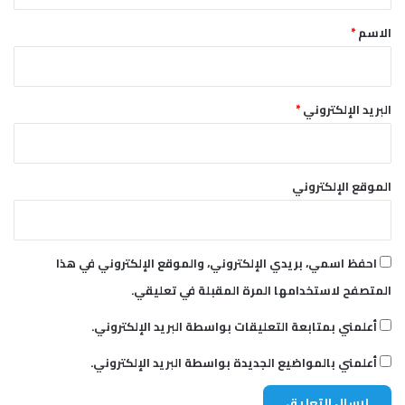
*
الاسم
*
البريد الإلكتروني
*
الموقع الإلكتروني
احفظ اسمي، بريدي الإلكتروني، والموقع الإلكتروني في هذا
المتصفح لاستخدامها المرة المقبلة في تعليقي.
أعلمني بمتابعة التعليقات بواسطة البريد الإلكتروني.
أعلمني بالمواضيع الجديدة بواسطة البريد الإلكتروني.