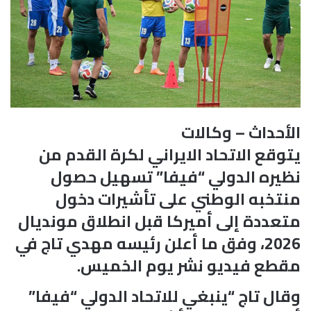
الأحداث – وكالات
يتوقع الاتحاد الايراني لكرة القدم من
نظيره الدولي “فيفا” تسهيل حصول
منتخبه الوطني على تأشيرات دخول
متعددة إلى أميركا قبل انطلاق مونديال
2026، وفق ما أعلن رئيسه مهدي تاج في
مقطع فيديو نشر يوم الخميس.
وقال تاج “ينبغي للاتحاد الدولي “فيفا”