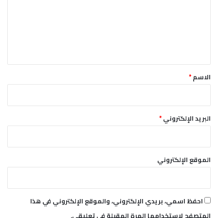
ت
ع
ل
ي
ق
*
الاسم
*
البريد الإلكتروني
*
الموقع الإلكتروني
احفظ اسمي، بريدي الإلكتروني، والموقع الإلكتروني في هذا
المتصفح لاستخدامها المرة المقبلة في تعليقي.