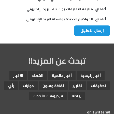
أعلمني بمتابعة التعليقات بواسطة البريد الإلكتروني.
أعلمني بالمواضيع الجديدة بواسطة البريد الإلكتروني.
تبحث عن المزيد!!
أخبار رئيسية
أخبار عالمية
اقتصاد
الأخبار
تحقيقات
تقارير
ثقافة وفنون
حوارات
رأي
رياضة
فيديوهات الأحداث
@on Twitter