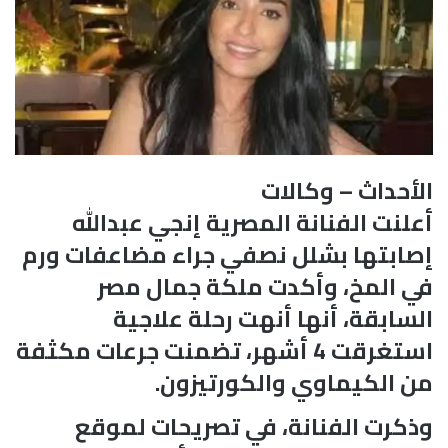
الأحداث – وكالات
أعلنت الفنانة المصرية إنجي عبدالله
إصابتها بشلل نصفي جراء مضاعفات ورم
في المخ، وأكدت ملكة جمال مصر
السابقة، أنها أنهت رحلة علاجية
استغرقت 4 أشهر، تضمنت جرعات مكثفة
من الكيماوي والكورتيزون.
وذكرت الفنانة، في تصريحات لموقع