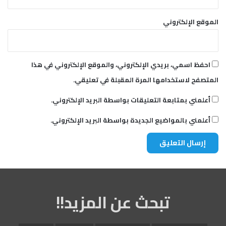
الموقع الإلكتروني
احفظ اسمي، بريدي الإلكتروني، والموقع الإلكتروني في هذا
المتصفح لاستخدامها المرة المقبلة في تعليقي.
أعلمني بمتابعة التعليقات بواسطة البريد الإلكتروني.
أعلمني بالمواضيع الجديدة بواسطة البريد الإلكتروني.
تبحث عن المزيد!!