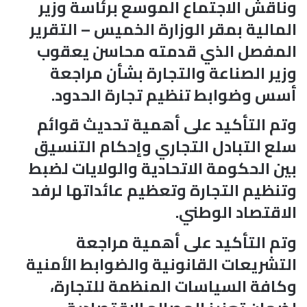
وناقش الاجتماع الموسع برئاسة وزير
المالية بمقر الوزارة الخميس – التقرير
المفصل الذي قدمته محاسن يعقوب
وزير الصناعة والتجارة بشأن مراجعة
أسس وضوابط تنظيم تجارة الحدود.
وتم التأكيد على أهمية تحديث قوائم
سلع التبادل التجاري وإحكام التنسيق
بين الحكومة الاتحادية والولايات لضبط
وتنظيم التجارة وتعظيم عائداتها لرفد
الاقتصاد الوطني.
وتم التأكيد على أهمية مراجعة
التشريعات القانونية والضوابط الأمنية
وكافة السياسات المنظمة للتجارة،