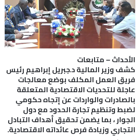
الأحداث – متابعات
كشف وزير المالية د.جبريل إبراهيم رئيس
فريق العمل المكلف بوضع معالجات
عاجلة للتحديات الاقتصادية المتعلقة
بالصادرات والواردات عن إتجاه حكومي
لضبط وتنظيم تجارة الحدود مع دول
الجوار ، بما يضمن تحقيق أهداف التبادل
التجاري وزيادة فرص عائداته الاقتصادية.