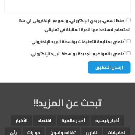
ن
"
ب
احفظ اسمي، بريدي الإلكتروني، والموقع الإلكتروني في هذا
ا
المتصفح لاستخدامها المرة المقبلة في تعليقي.
خ
ر
أعلمني بمتابعة التعليقات بواسطة البريد الإلكتروني.
ة
"
أعلمني بالمواضيع الجديدة بواسطة البريد الإلكتروني.
تبحث عن المزيد!!
أخبار رئيسية
أخبار عالمية
اقتصاد
الأخبار
تحقيقات
تقارير
ثقافة وفنون
حوارات
رأي