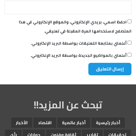
احفظ اسمي، بريدي الإلكتروني، والموقع الإلكتروني في هذا
المتصفح لاستخدامها المرة المقبلة في تعليقي.
أعلمني بمتابعة التعليقات بواسطة البريد الإلكتروني.
أعلمني بالمواضيع الجديدة بواسطة البريد الإلكتروني.
تبحث عن المزيد!!
أخبار رئيسية
أخبار عالمية
اقتصاد
الأخبار
تحقيقات
تقارير
ثقافة وفنون
حوارات
رأي