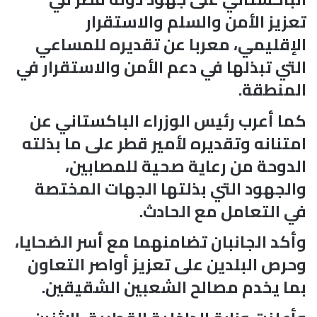
تعزيز الأمن والسلم والاستقرار
الإقليمي، معربا عن تقديره للمساعي
التي تبذلها في دعم الأمن والاستقرار في
المنطقة.
كما أعرب رئيس الوزراء الباكستاني عن
امتنانه وتقديره لأمير قطر على ما بذلته
الدوحة من رعاية صحية للمصابين،
والجهود التي بذلتها الجهات المختصة
في التعامل مع الحادث.
وأكد الجانبان تضامنهما مع أسر الضحايا،
وحرص البلدين على تعزيز أواصر التعاون
بما يخدم مصالح الشعبين الشقيقين.