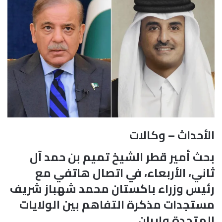
الأحداث – وكالات
بحث أمير قطر الشيخ تميم بن حمد آل
ثاني، الأربعاء، في اتصال هاتفي مع
رئيس وزراء باكستان محمد شهباز شريف
مستجدات مذكرة التفاهم بين الولايات
المتحدة وإيران.