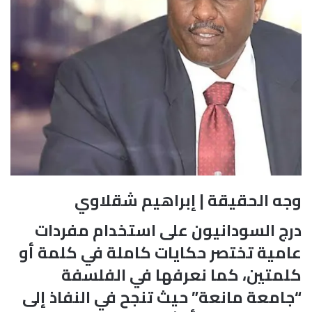
وجه الحقيقة | إبراهيم شقلاوي
درج السودانيون على استخدام مفردات
عامية تختصر حكايات كاملة في كلمة أو
كلمتين، كما نعرفها في الفلسفة
“جامعة مانعة” حيث تنجح في النفاذ إلى