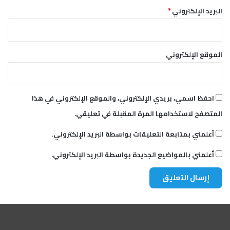
م
البريد الإلكتروني
*
ك
ا
ن
ي
الموقع الإلكتروني
ة
ا
ل
م
احفظ اسمي، بريدي الإلكتروني، والموقع الإلكتروني في هذا
ب
ا
المتصفح لاستخدامها المرة المقبلة في تعليقي.
د
ر
أعلمني بمتابعة التعليقات بواسطة البريد الإلكتروني.
ة
ا
أعلمني بالمواضيع الجديدة بواسطة البريد الإلكتروني.
ل
و
ط
ن
ي
ة
ا