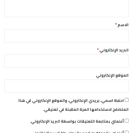
ي
ق
*
الاسم
*
البريد الإلكتروني
*
الموقع الإلكتروني
احفظ اسمي، بريدي الإلكتروني، والموقع الإلكتروني في هذا
المتصفح لاستخدامها المرة المقبلة في تعليقي.
أعلمني بمتابعة التعليقات بواسطة البريد الإلكتروني.