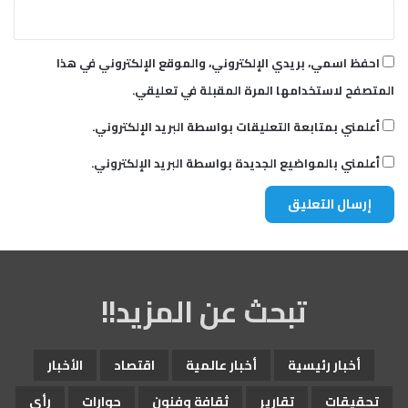
احفظ اسمي، بريدي الإلكتروني، والموقع الإلكتروني في هذا
المتصفح لاستخدامها المرة المقبلة في تعليقي.
أعلمني بمتابعة التعليقات بواسطة البريد الإلكتروني.
أعلمني بالمواضيع الجديدة بواسطة البريد الإلكتروني.
تبحث عن المزيد!!
أخبار رئيسية
أخبار عالمية
اقتصاد
الأخبار
تحقيقات
تقارير
ثقافة وفنون
حوارات
رأي