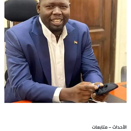
الأحداث – متابعات