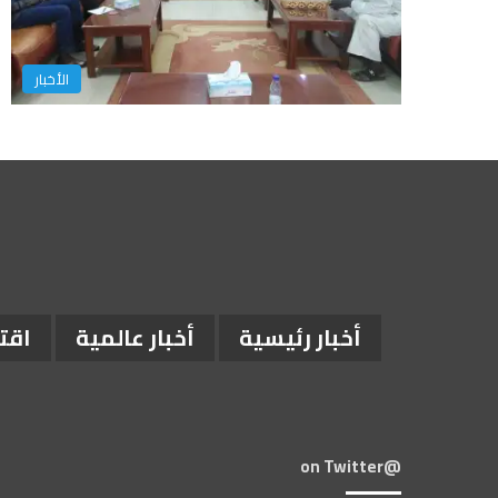
الأخبار
أخبار رئيسية
أخبار عالمية
اقت
@on Twitter