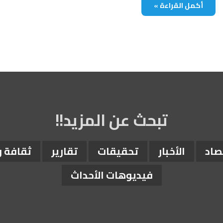
أكمل القراءة »
تبحث عن المزيد!!
صاد
الأخبار
تحقيقات
تقارير
ثقافة 
فيديوهات الأحداث