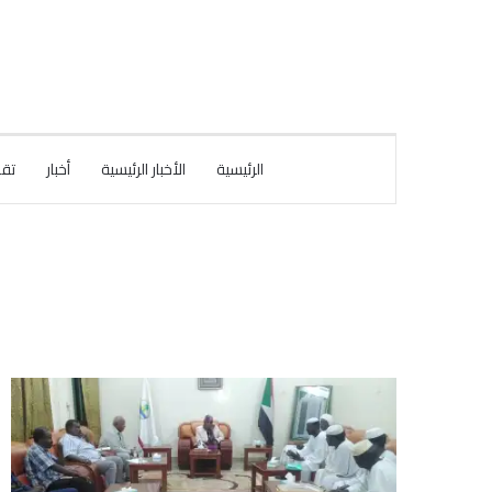
الرئيسية
الأخبار الرئيسية
أخبار
تقا