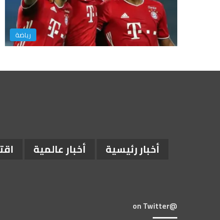
رياضة
أخبار رئيسية
أخبار عالمية
اقت
@on Twitter