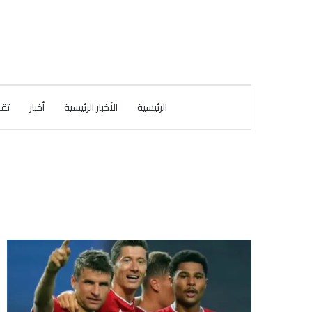
الرئيسية
الأخبار الرئيسية
أخبار
تقا