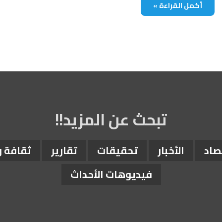
أكمل القراءة »
تبحث عن المزيد!!
صاد
الأخبار
تحقيقات
تقارير
ثقافة 
فيديوهات الأحداث