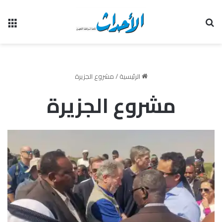
بحث عن
الق
الرئيسية
/
مشروع الجزيرة
مشروع الجزيرة