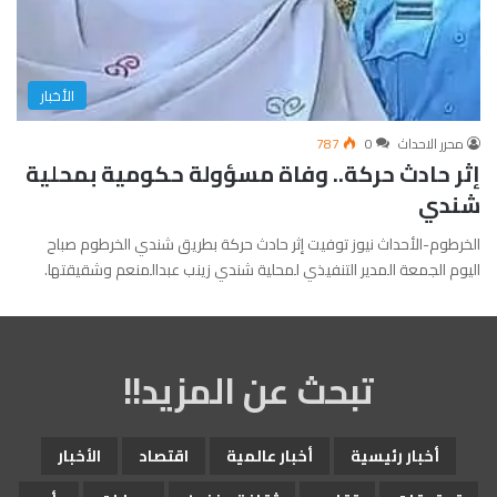
الأخبار
محرر الاحداث
0
787
إثر حادث حركة.. وفاة مسؤولة حكومية بمحلية
شندي
الخرطوم-الأحداث نيوز توفيت إثر حادث حركة بطريق شندي الخرطوم صباح
اليوم الجمعة المدير التنفيذي لمحلية شندي زينب عبدالمنعم وشقيقتها.
تبحث عن المزيد!!
أخبار رئيسية
أخبار عالمية
اقتصاد
الأخبار