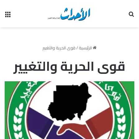
بحث عن
الق
الرئيسية
/
قوى الحرية والتغيير
قوى الحرية والتغيير