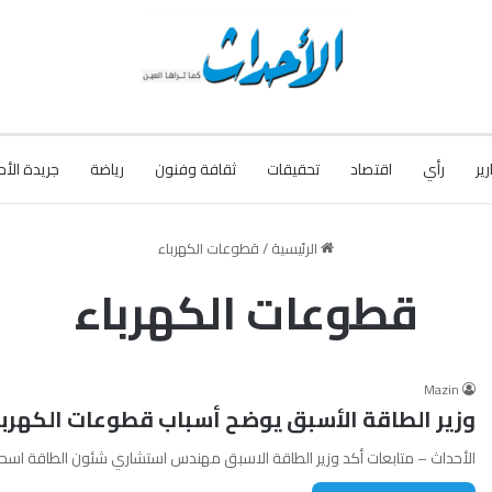
رير
رأي
اقتصاد
تحقيقات
ثقافة وفنون
رياضة
جريدة الأح
الرئيسية
/
قطوعات الكهرباء
قطوعات الكهرباء
Mazin
وزير الطاقة الأسبق يوضح أسباب قطوعات الكهربا
الأحداث – متابعات ‏أكد وزير الطاقة الاسبق مهندس استشاري شئون الطاقة اس