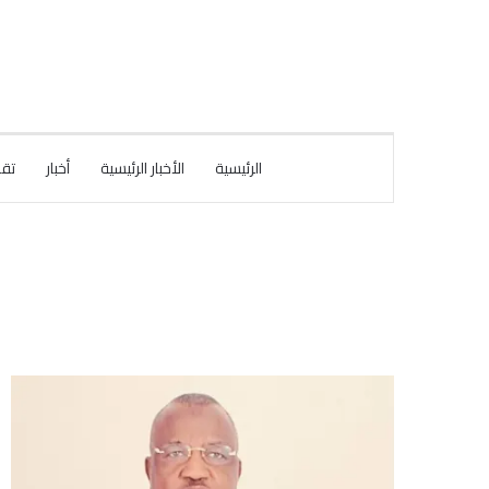
الرئيسية
الأخبار الرئيسية
أخبار
تقا