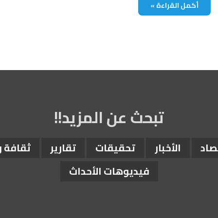
أكمل القراءة »
تبحث عن المزيد!!
صاد
الأخبار
تحقيقات
تقارير
ثقافة 
فيديوهات الأحداث