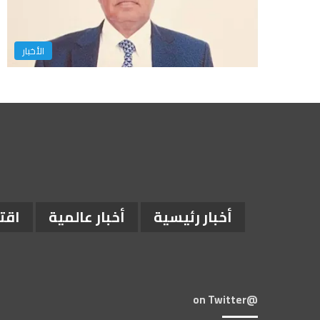
الأخبار
أخبار رئيسية
أخبار عالمية
اقت
@on Twitter