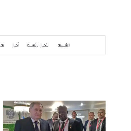
الرئيسية
الأخبار الرئيسية
أخبار
تقا