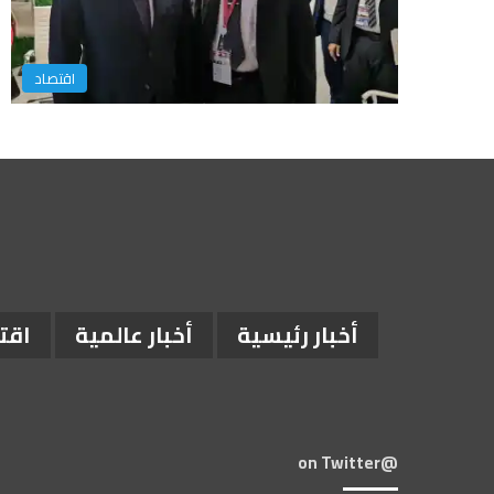
اقتصاد
أخبار رئيسية
أخبار عالمية
اقت
@on Twitter