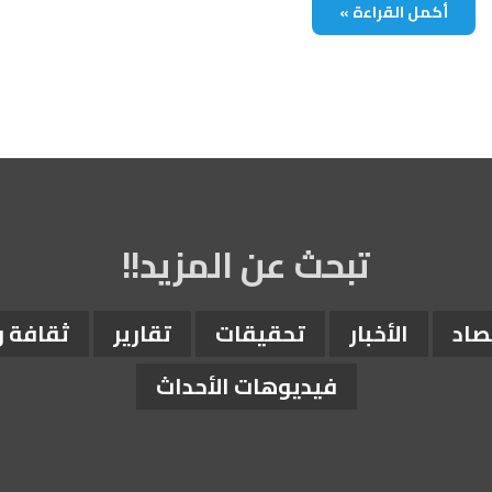
أكمل القراءة »
تبحث عن المزيد!!
صاد
الأخبار
تحقيقات
تقارير
ثقافة 
فيديوهات الأحداث