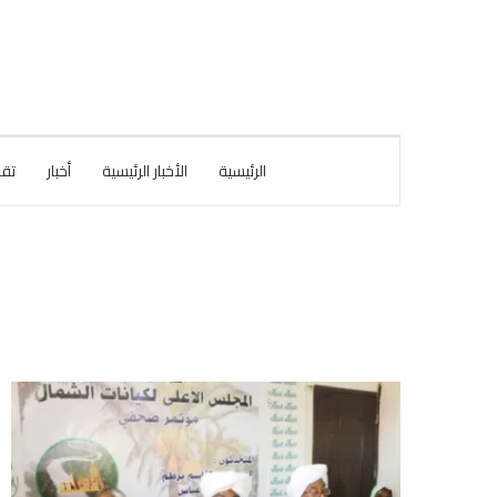
الرئيسية
الأخبار الرئيسية
أخبار
تقا