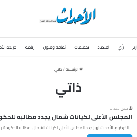
رير
رأي
اقتصاد
تحقيقات
ثقافة وفنون
رياضة
جريدة الأح
الرئيسية
/
ذاتي
ذاتي
محرر الاحداث
المجلس الأعلى لكيانات شمال يجدد مطالبه للحكوم
الخرطوم. الأحداث نيوز جدد المجلس الأعلي لكيانات الشمال، مطالبه للحكومة بمن