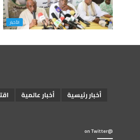
الأخبار
أخبار رئيسية
أخبار عالمية
اقت
@on Twitter