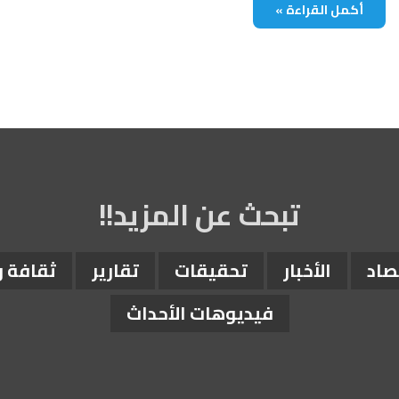
أكمل القراءة »
تبحث عن المزيد!!
صاد
الأخبار
تحقيقات
تقارير
ثقافة 
فيديوهات الأحداث