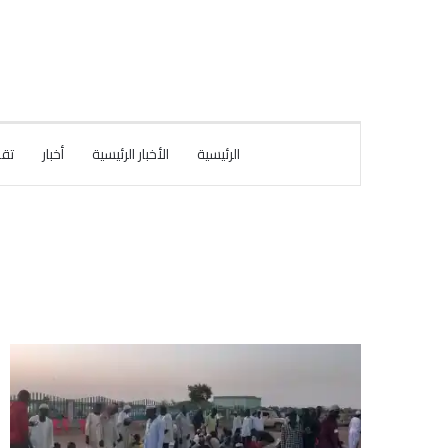
الرئيسية
الأخبار الرئيسية
أخبار
تقا