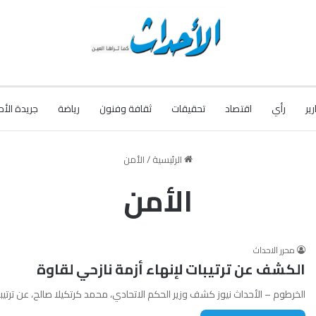
رير
رأي
اقتصاد
تحقيقات
ثقافة وفنون
رياضة
جريدة الأح
الرئيسية
/
الأمن
الأمن
محرر الاحداث
الكشف عن ترتيبات لإنهاء أزمة نازحي لقاوة
الخرطوم – الأحداث نيوز كشف وزير الحكم الاتحادي، محمد كرتكيلا صالح، عن ترتي