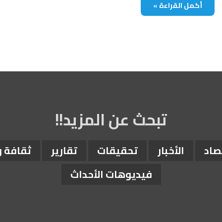
أكمل القراءة »
تبحث عن المزيد!!
صاد
الأخبار
تحقيقات
تقارير
ثقافة 
فيديوهات الأحداث