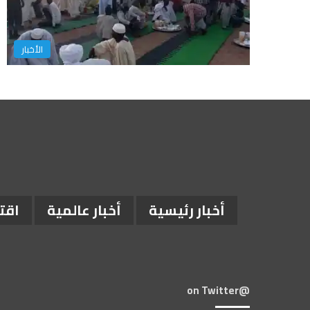
الأخبار
أخبار رئيسية
أخبار عالمية
اقت
@on Twitter