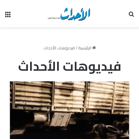
بحث عن
الق
الرئيسية
/
فيديوهات الأحداث
فيديوهات الأحداث