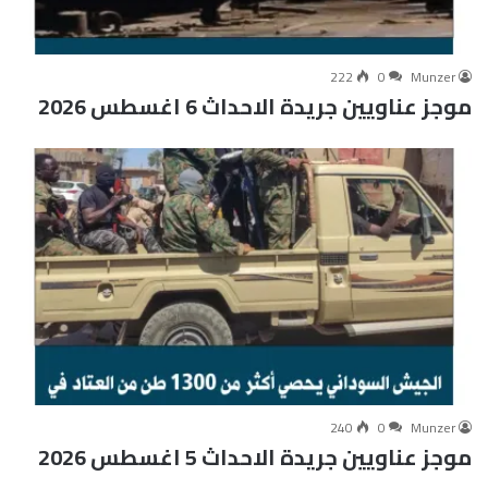
222
0
Munzer
موجز عناويين جريدة الاحداث 6 اغسطس 2026
240
0
Munzer
موجز عناويين جريدة الاحداث 5 اغسطس 2026