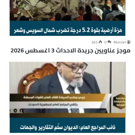
245
0
Munzer
موجز عناويين جريدة الاحداث 3 اغسطس 2026