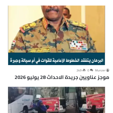
249
0
Munzer
موجز عناويين جريدة الاحداث 28 يوليو 2026