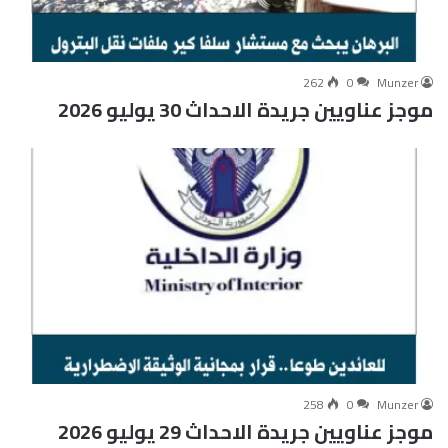
262
0
Munzer
موجز عناويين جريدة الاحداث 30 يوليو 2026
258
0
Munzer
موجز عناويين جريدة الاحداث 29 يوليو 2026