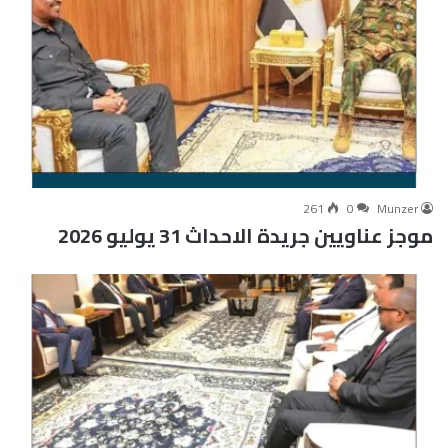
261
0
Munzer
موجز عناويين جريدة الاحداث 31 يوليو 2026